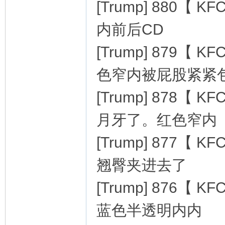
[Trump] 880
内前后CD
[Trump] 879【
色窄内被屁股紧紧
[Trump] 878
月牙了。红色窄内
[Trump] 877
翘臀夹进去了
[Trump] 876
蓝色半透明内内