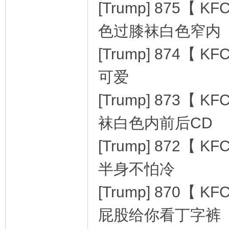
[Trump] 875
色过膝袜白色窄内
[Trump] 874
可爱
[Trump] 873
袜白色内前后CD
[Trump] 872
半身不怕冷
[Trump] 870
屁股给你看丁字裤