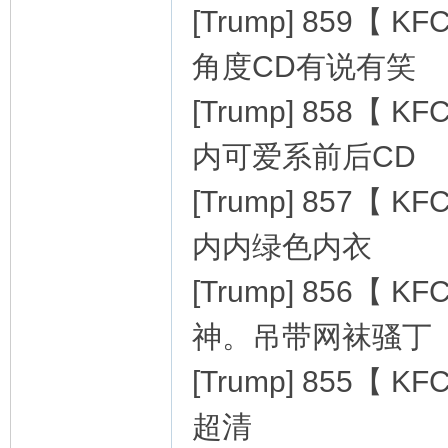
[Trump] 859
角度CD有说有笑
[Trump] 858
内可爱系前后CD
[Trump] 857
内内绿色内衣
[Trump] 856
神。吊带网袜骚丁
[Trump] 855
超清