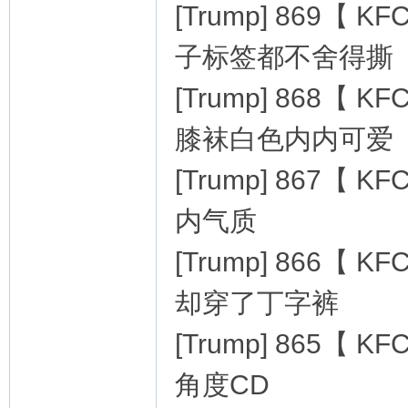
[Trump] 869
子标签都不舍得撕
[Trump] 868
膝袜白色内内可爱
[Trump] 867
内气质
[Trump] 866
却穿了丁字裤
[Trump] 865
角度CD