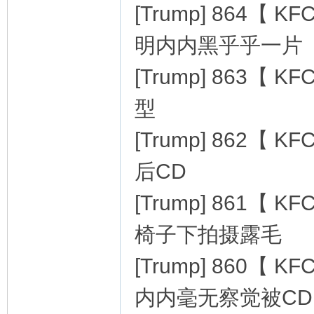
[Trump] 864
明内内黑乎乎一片
[Trump] 863
型
[Trump] 862
后CD
[Trump] 861【
椅子下拍摄露毛
[Trump] 860
内内毫无察觉被CD