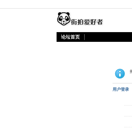
论坛首页
用户登录