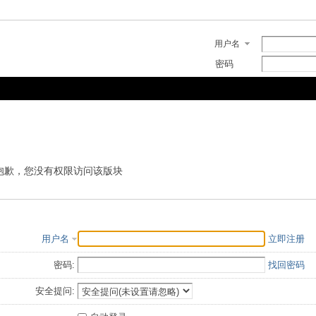
用户名
密码
抱歉，您没有权限访问该版块
用户名
立即注册
密码:
找回密码
安全提问: