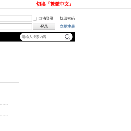
切換『繁體中文』
自动登录
找回密码
登录
立即注册